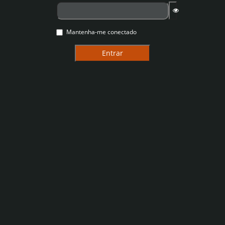
Mantenha-me conectado