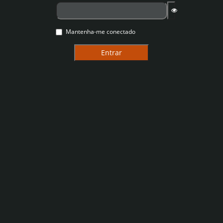
Mantenha-me conectado